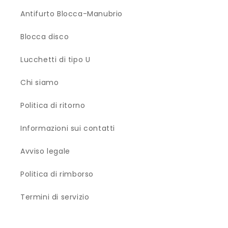
Antifurto Blocca-Manubrio
Blocca disco
Lucchetti di tipo U
Chi siamo
Politica di ritorno
Informazioni sui contatti
Avviso legale
Politica di rimborso
Termini di servizio