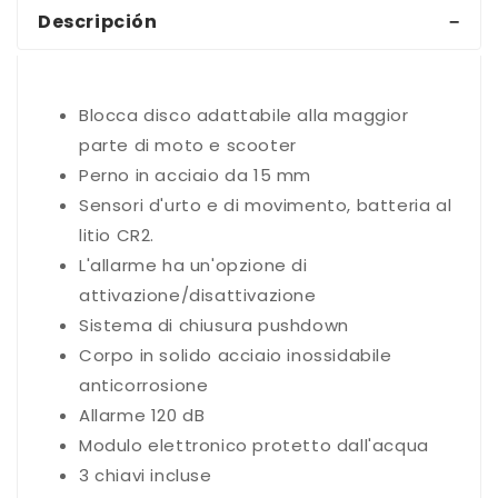
Descripción
Blocca disco adattabile alla maggior
parte di moto e scooter
Perno in acciaio da 15 mm
Sensori d'urto e di movimento, batteria al
litio CR2.
L'allarme ha un'opzione di
attivazione/disattivazione
Sistema di chiusura pushdown
Corpo in solido acciaio inossidabile
anticorrosione
Allarme 120 dB
Modulo elettronico protetto dall'acqua
3 chiavi incluse