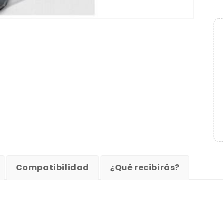
Compatibilidad
¿Qué recibirás?