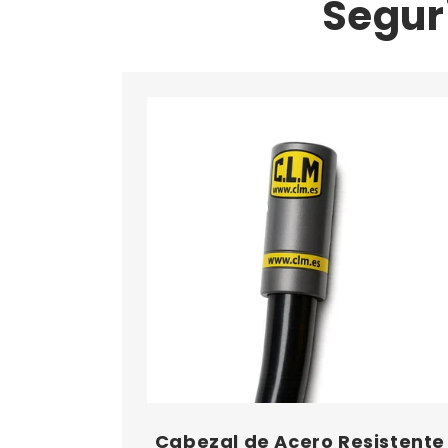
Segur
Cabezal de Acero Resistente