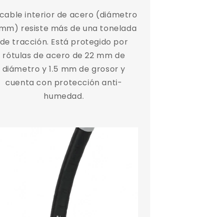
 cable interior de acero (diámetro
mm) resiste más de una tonelada
de tracción. Está protegido por
rótulas de acero de 22 mm de
diámetro y 1.5 mm de grosor y
cuenta con protección anti-
humedad.