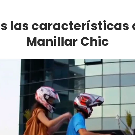
 las características 
Manillar Chic