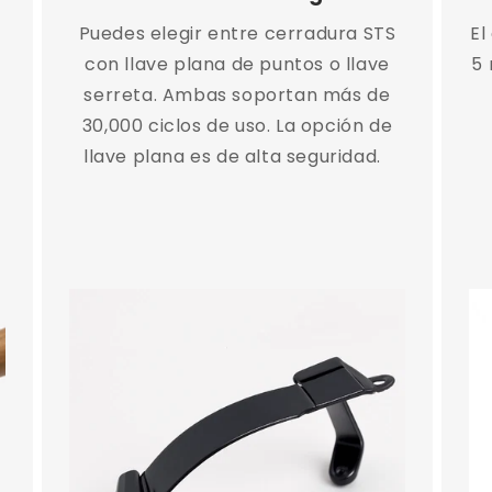
Puedes elegir entre cerradura STS
El
con llave plana de puntos o llave
5 
serreta. Ambas soportan más de
30,000 ciclos de uso. La opción de
llave plana es de alta seguridad.