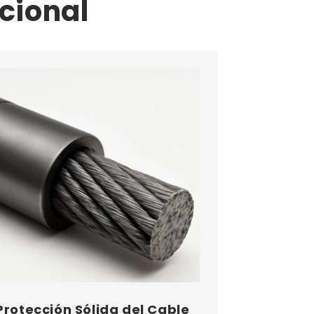
cional
Protección Sólida del Cable