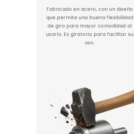
Fabricado en acero, con un diseño
que permite una buena flexibilidad
de giro para mayor comodidad al
usarlo. Es giratorio para facilitar su
uso.