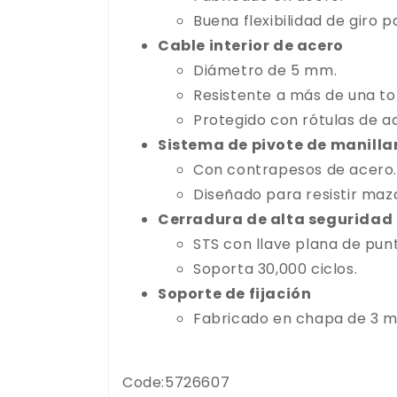
Buena flexibilidad de giro
Cable interior de acero
Diámetro de 5 mm.
Resistente a más de una to
Protegido con rótulas de a
Sistema de pivote de manilla
Con contrapesos de acero.
Diseñado para resistir maza
Cerradura de alta seguridad
STS con llave plana de punt
Soporta 30,000 ciclos.
Soporte de fijación
Fabricado en chapa de 3 
Code:5726607