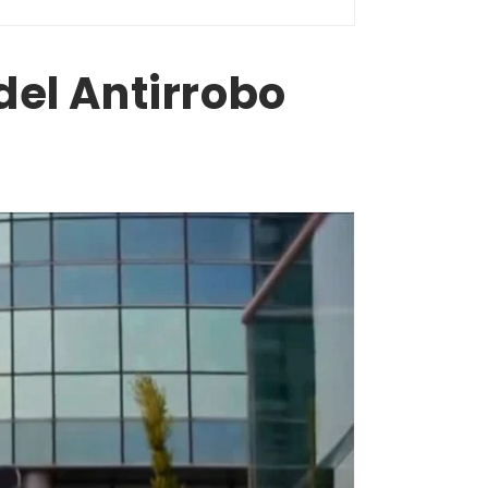
del Antirrobo