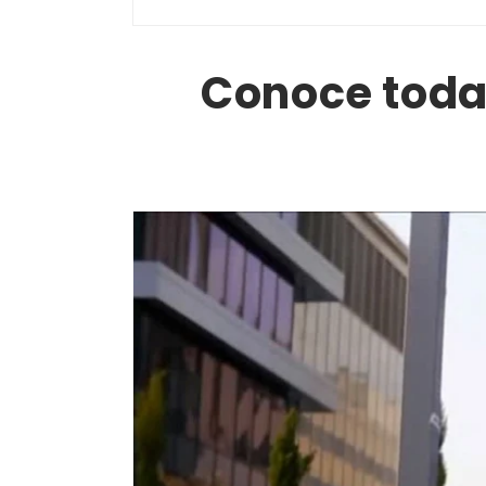
Conoce todas