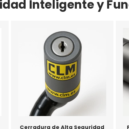
idad Inteligente y Fun
Cerradura de Alta Seguridad