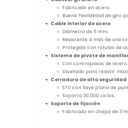
Fabricado en acero.
Buena flexibilidad de giro
Cable interior de acero
Diámetro de 5 mm.
Resistente a más de una to
Protegido con rótulas de a
Sistema de pivote de manilla
Con contrapesos de acero.
Diseñado para resistir maza
Cerradura de alta seguridad
STS con llave plana de punt
Soporta 30,000 ciclos.
Soporte de fijación
Fabricado en chapa de 3 