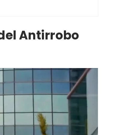
del Antirrobo