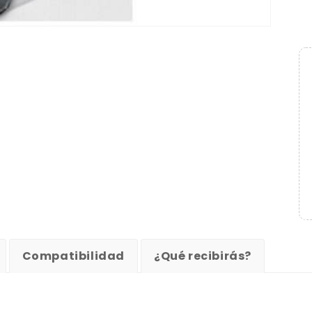
Compatibilidad
¿Qué recibirás?