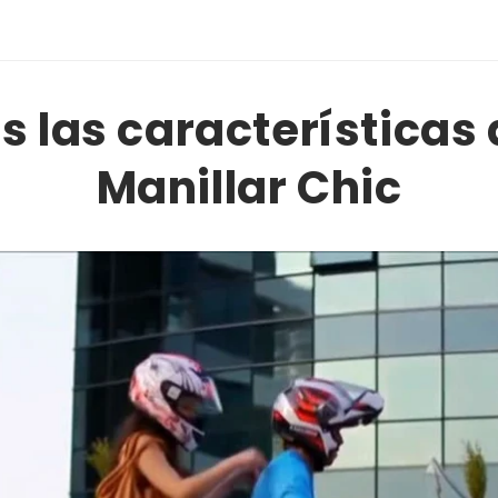
 las características 
Manillar Chic