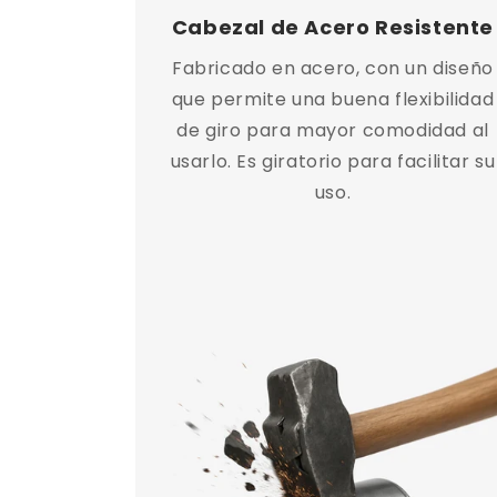
Cabezal de Acero Resistente
Fabricado en acero, con un diseño
que permite una buena flexibilidad
de giro para mayor comodidad al
usarlo. Es giratorio para facilitar su
uso.