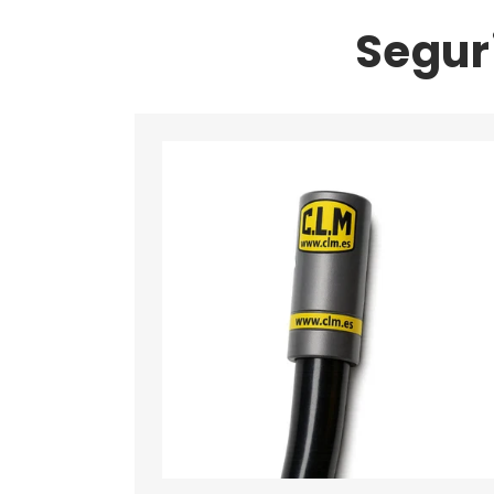
Segur