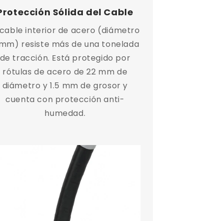
Protección Sólida del Cable
 cable interior de acero (diámetro
mm) resiste más de una tonelada
de tracción. Está protegido por
rótulas de acero de 22 mm de
diámetro y 1.5 mm de grosor y
cuenta con protección anti-
humedad.