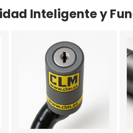
idad Inteligente y Fun