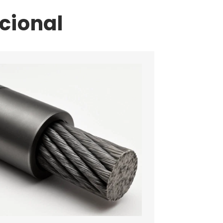
cional