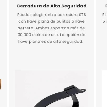
Cerradura de Alta Seguridad
Puedes elegir entre cerradura STS
El
con llave plana de puntos o llave
5 
serreta. Ambas soportan más de
30,000 ciclos de uso. La opción de
llave plana es de alta seguridad.