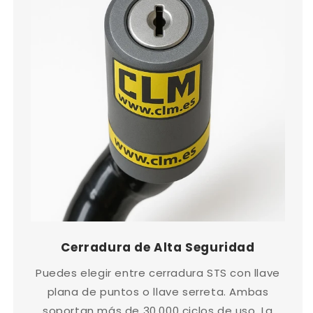
Cerradura de Alta Seguridad
Puedes elegir entre cerradura STS con llave
plana de puntos o llave serreta. Ambas
soportan más de 30,000 ciclos de uso. La