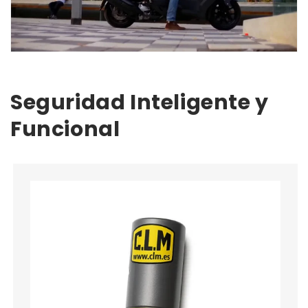
Seguridad Inteligente y
Funcional