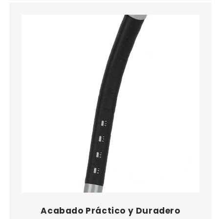
Acabado Práctico y Duradero