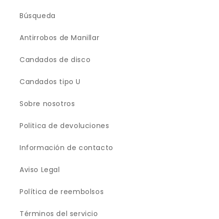
Búsqueda
Antirrobos de Manillar
Candados de disco
Candados tipo U
Sobre nosotros
Politica de devoluciones
Información de contacto
Aviso Legal
Política de reembolsos
Términos del servicio