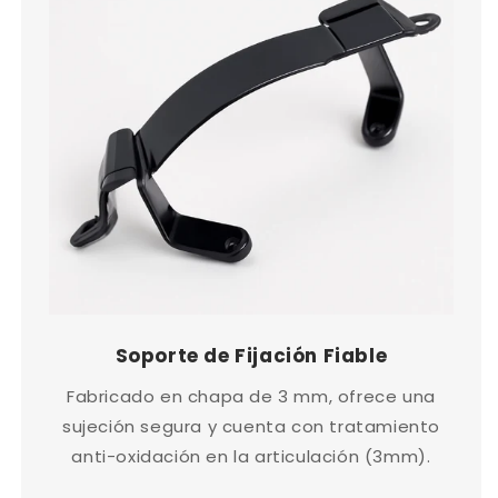
Soporte de Fijación Fiable
Fabricado en chapa de 3 mm, ofrece una
sujeción segura y cuenta con tratamiento
anti-oxidación en la articulación (3mm).