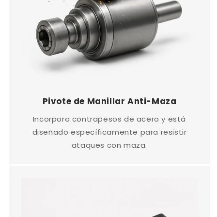
Pivote de Manillar Anti-Maza
Incorpora contrapesos de acero y está
diseñado específicamente para resistir
ataques con maza.