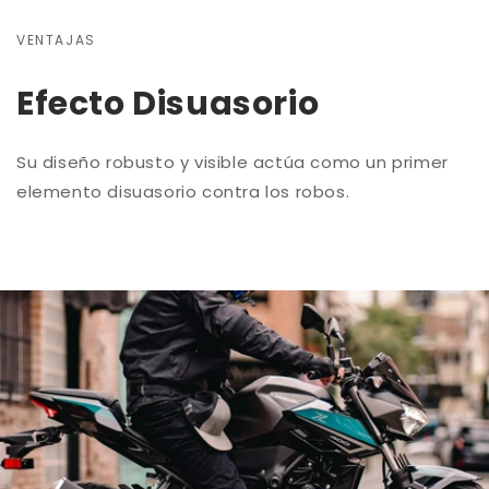
VENTAJAS
Efecto Disuasorio
Su diseño robusto y visible actúa como un primer
elemento disuasorio contra los robos.