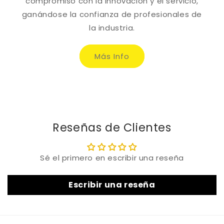
compromiso con la innovación y el servicio,
ganándose la confianza de profesionales de
la industria.
Más Info
Reseñas de Clientes
Sé el primero en escribir una reseña
Escribir una reseña