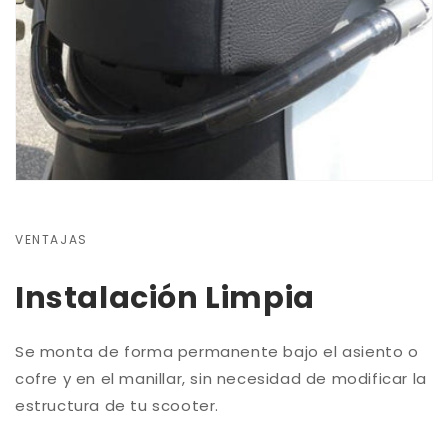
VENTAJAS
Instalación Limpia
Se monta de forma permanente bajo el asiento o
cofre y en el manillar, sin necesidad de modificar la
estructura de tu scooter.