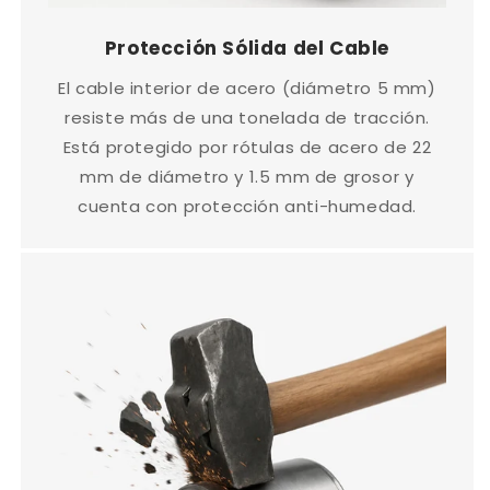
Protección Sólida del Cable
El cable interior de acero (diámetro 5 mm)
resiste más de una tonelada de tracción.
Está protegido por rótulas de acero de 22
mm de diámetro y 1.5 mm de grosor y
cuenta con protección anti-humedad.