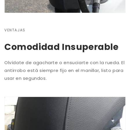
VENTAJAS
Comodidad Insuperable
Olvídate de agacharte o ensuciarte con la rueda. El
antirrobo está siempre fijo en el manillar, listo para
usar en segundos.