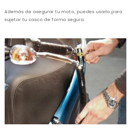
Además de asegurar tu moto, puedes usarlo para
sujetar tu casco de forma segura.