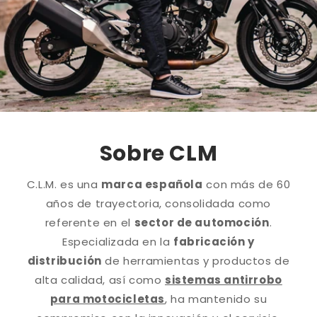
Sobre CLM
C.L.M. es una
marca española
con más de 60
años de trayectoria, consolidada como
referente en el
sector de automoción
.
Especializada en la
fabricación y
distribución
de herramientas y productos de
alta calidad, así como
sistemas antirrobo
para motocicletas
, ha mantenido su