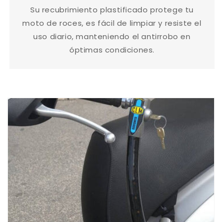
Su recubrimiento plastificado protege tu
moto de roces, es fácil de limpiar y resiste el
uso diario, manteniendo el antirrobo en
óptimas condiciones.