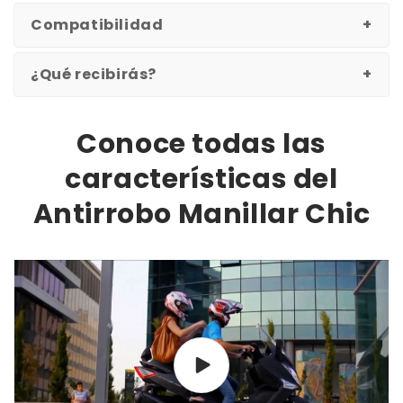
Compatibilidad
¿Qué recibirás?
Conoce todas las
características del
Antirrobo Manillar Chic