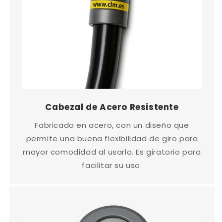
Cabezal de Acero Resistente
Fabricado en acero, con un diseño que
permite una buena flexibilidad de giro para
mayor comodidad al usarlo. Es giratorio para
facilitar su uso.