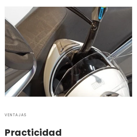
VENTAJAS
Practicidad