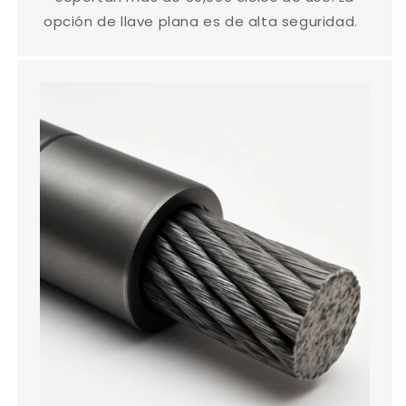
opción de llave plana es de alta seguridad.