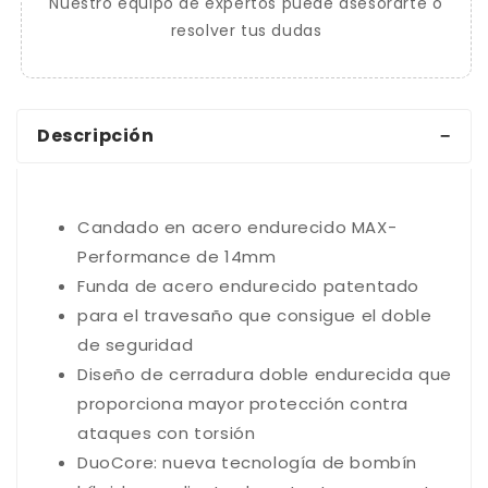
Nuestro equipo de expertos puede asesorarte o
resolver tus dudas
Descripción
Candado en acero endurecido MAX-
Performance de 14mm
Funda de acero endurecido patentado
para el travesaño que consigue el doble
de seguridad
Diseño de cerradura doble endurecida que
proporciona mayor protección contra
ataques con torsión
DuoCore: nueva tecnología de bombín