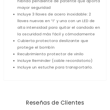
híbrido pendiente de patente que aporta
mayor seguridad
Incluye 3 llaves de acero inoxidable: 2
llaves nuevas en “I” y una con un LED de
alta intensidad para quitar el candado en
la oscuridad más fácil y cómodamente
Cubierta protectora deslizante que
protege el bombín
Recubrimiento protector de vinilo
Incluye Reminder (cable recordatorio)
Incluye un estuche para transportarlo.
Reseñas de Clientes