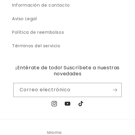
Información de contacto
Aviso Legal
Política de reembolsos
Términos del servicio
¡Entérate de todo! Suscríbete a nuestras
novedades
Correo electrónico
Instagram
YouTube
TikTok
Idioma