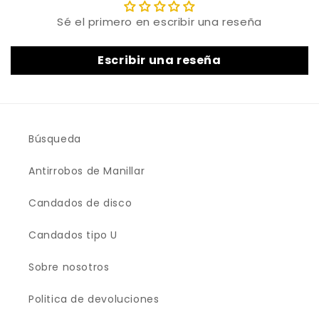
Sé el primero en escribir una reseña
Escribir una reseña
Búsqueda
Antirrobos de Manillar
Candados de disco
Candados tipo U
Sobre nosotros
Politica de devoluciones