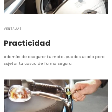
VENTAJAS
Practicidad
Además de asegurar tu moto, puedes usarlo para
sujetar tu casco de forma segura.