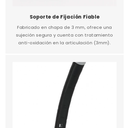
Soporte de Fijación Fiable
Fabricado en chapa de 3 mm, ofrece una
sujeción segura y cuenta con tratamiento
anti-oxidación en la articulación (3mm).