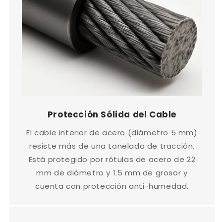
Protección Sólida del Cable
El cable interior de acero (diámetro 5 mm)
resiste más de una tonelada de tracción.
Está protegido por rótulas de acero de 22
mm de diámetro y 1.5 mm de grosor y
cuenta con protección anti-humedad.