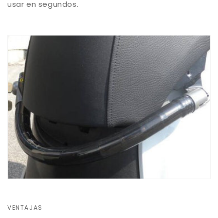
usar en segundos.
VENTAJAS