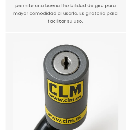
permite una buena flexibilidad de giro para
mayor comodidad al usarlo. Es giratorio para
facilitar su uso.