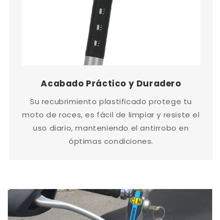
Acabado Práctico y Duradero
Su recubrimiento plastificado protege tu
moto de roces, es fácil de limpiar y resiste el
uso diario, manteniendo el antirrobo en
óptimas condiciones.