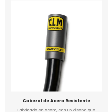
Cabezal de Acero Resistente
Fabricado en acero, con un diseño que