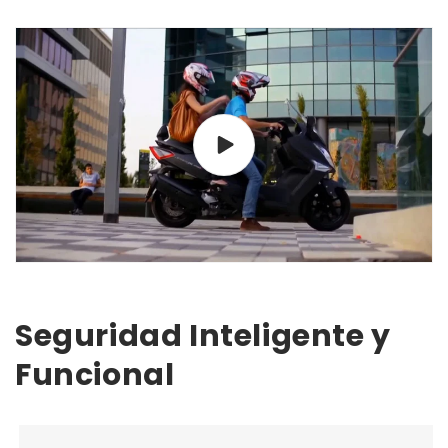
Seguridad Inteligente y
Funcional