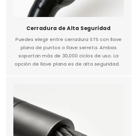
Cerradura de Alta Seguridad
Puedes elegir entre cerradura STS con llave
plana de puntos o llave serreta. Ambas
soportan más de 30,000 ciclos de uso. La
opción de llave plana es de alta seguridad.