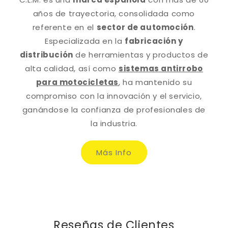
años de trayectoria, consolidada como
referente en el
sector de automoción
.
Especializada en la
fabricación y
distribución
de herramientas y productos de
alta calidad, así como
sistemas antirrobo
para motocicletas
, ha mantenido su
compromiso con la innovación y el servicio,
ganándose la confianza de profesionales de
la industria.
Más Info
Reseñas de Clientes