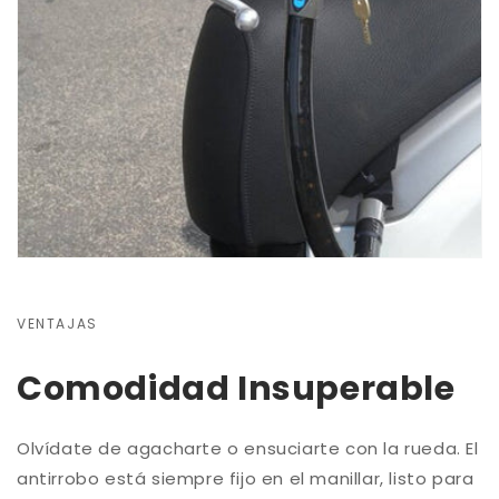
VENTAJAS
Comodidad Insuperable
Olvídate de agacharte o ensuciarte con la rueda. El
antirrobo está siempre fijo en el manillar, listo para