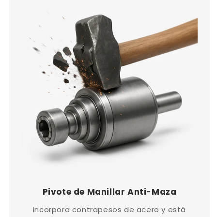
Pivote de Manillar Anti-Maza
Incorpora contrapesos de acero y está