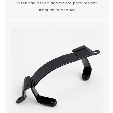
diseñado específicamente para resistir
ataques con maza.