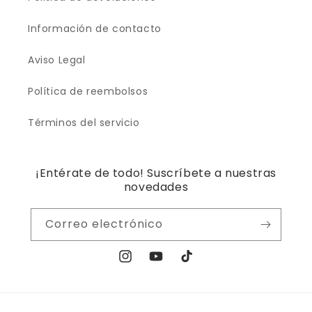
Información de contacto
Aviso Legal
Política de reembolsos
Términos del servicio
¡Entérate de todo! Suscríbete a nuestras
novedades
Correo electrónico
Instagram
YouTube
TikTok