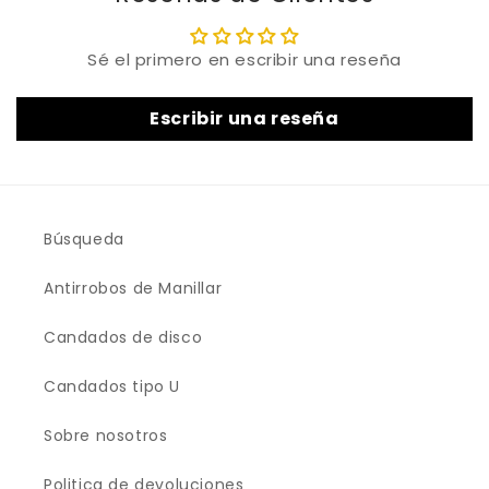
Sé el primero en escribir una reseña
Escribir una reseña
Búsqueda
Antirrobos de Manillar
Candados de disco
Candados tipo U
Sobre nosotros
Politica de devoluciones