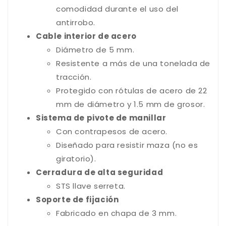
comodidad durante el uso del
antirrobo.
Cable interior de acero
Diámetro de 5 mm.
Resistente a más de una tonelada de
tracción.
Protegido con rótulas de acero de 22
mm de diámetro y 1.5 mm de grosor.
Sistema de pivote de manillar
Con contrapesos de acero.
Diseñado para resistir maza (no es
giratorio).
Cerradura de alta seguridad
STS llave serreta.
Soporte de fijación
Fabricado en chapa de 3 mm.