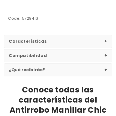
Code: 5729413
Características
Compatibilidad
¿Qué recibirás?
Conoce todas las
características del
Antirrobo Manillar Chic