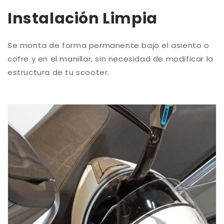
Instalación Limpia
Se monta de forma permanente bajo el asiento o
cofre y en el manillar, sin necesidad de modificar la
estructura de tu scooter.