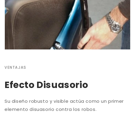
VENTAJAS
Efecto Disuasorio
Su diseño robusto y visible actúa como un primer
elemento disuasorio contra los robos.