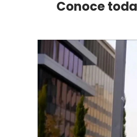
Conoce todas