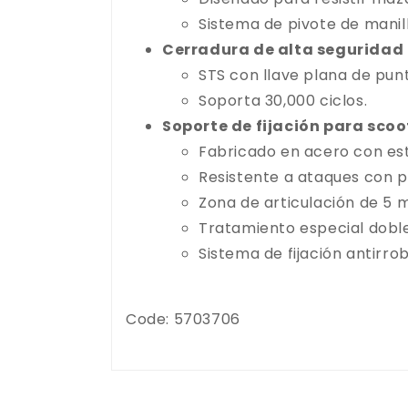
Sistema de pivote de manil
Cerradura de alta seguridad
STS con llave plana de punt
Soporta 30,000 ciclos.
Soporte de fijación para scoo
Fabricado en acero con est
Resistente a ataques con 
Zona de articulación de 5
Tratamiento especial doble
Sistema de fijación antirro
Code: 5703706