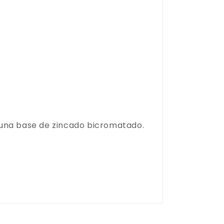
e una base de zincado bicromatado.