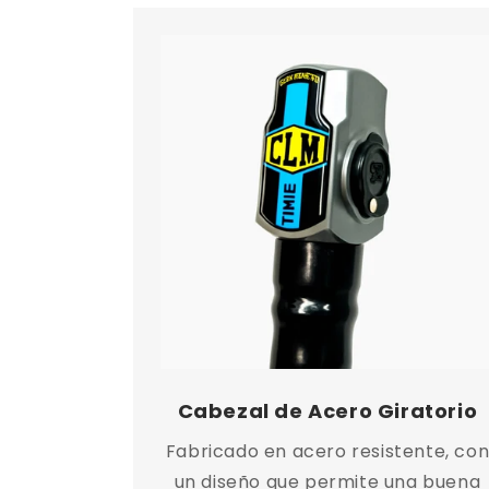
Cabezal de Acero Giratorio
Fabricado en acero resistente, co
un diseño que permite una buena