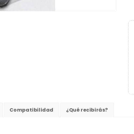
Compatibilidad
¿Qué recibirás?