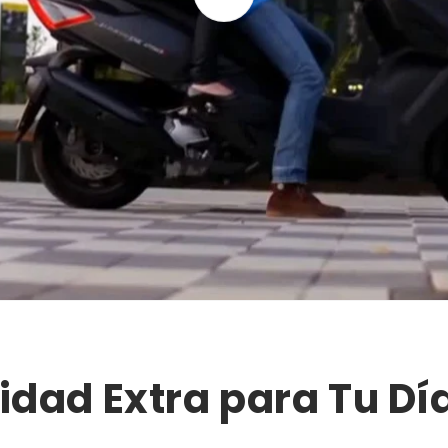
idad Extra para Tu Día