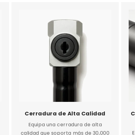
Cerradura de Alta Calidad
C
n
Equipa una cerradura de alta
E
calidad que soporta más de 30,000