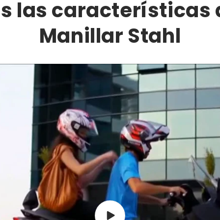
 las características 
Manillar Stahl