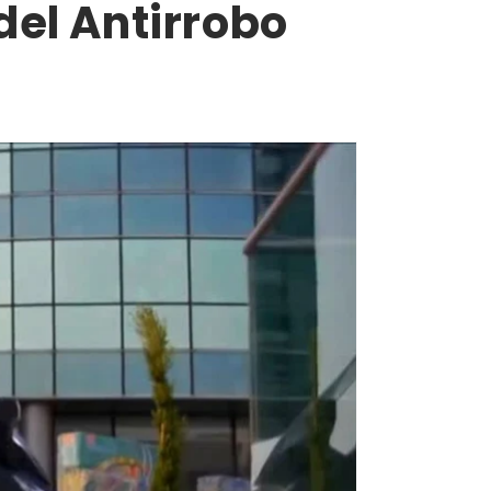
del Antirrobo