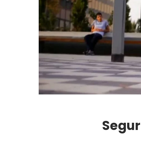
Segur